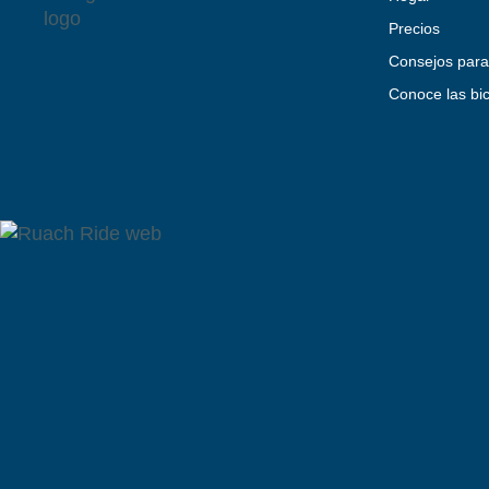
Precios
Consejos para
Conoce las bic