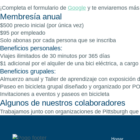
¡Completa el formulario de
Google
y te enviaremos más 
Membresía anual
$500 precio inicial (por única vez)
$95 por empleado
Solo abonas por cada persona que se inscriba
Beneficios personales:
Viajes ilimitados de 30 minutos por 365 días
$1 adicional por el alquiler de una bici eléctrica, a carg
Beneficios grupales:
Almuerzo anual y Taller de aprendizaje con exposició
Paseo en bicicleta grupal diseñado y organizado por 
Invitaciones a eventos y paseos en bicicleta
Algunos de nuestros colaboradores
Trabajamos junto con organizaciones de Pittsburgh qu
Hogar