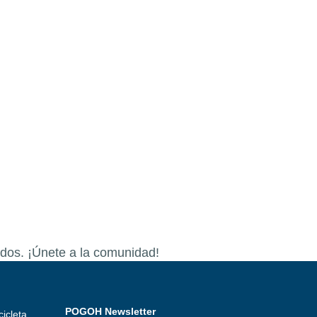
dos. ¡Únete a la comunidad!
POGOH Newsletter
icleta