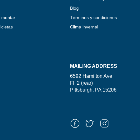
Blog
 montar
Términos y condiciones
icletas
Clima invernal
MAILING ADDRESS
6592 Hamilton Ave
Fl. 2 (rear)
Pittsburgh, PA 15206